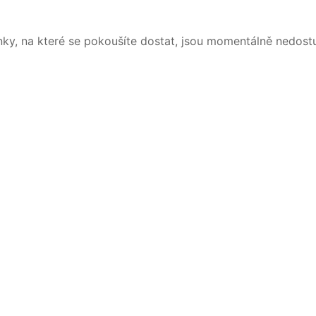
nky, na které se pokoušíte dostat, jsou momentálně nedost