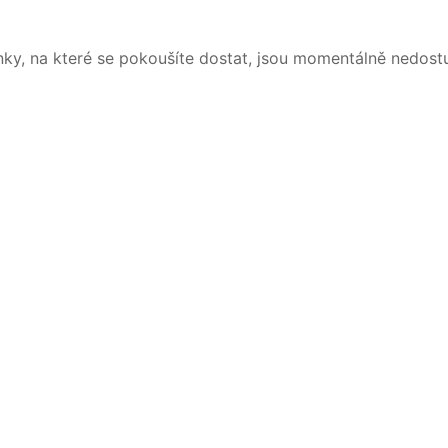
nky, na které se pokoušíte dostat, jsou momentálně nedost