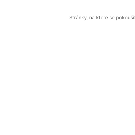
Stránky, na které se pokouš