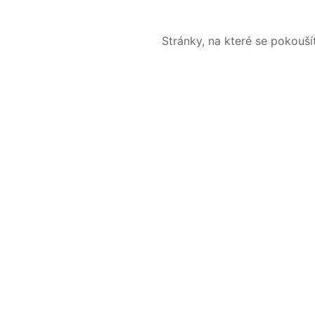
Stránky, na které se pokouš