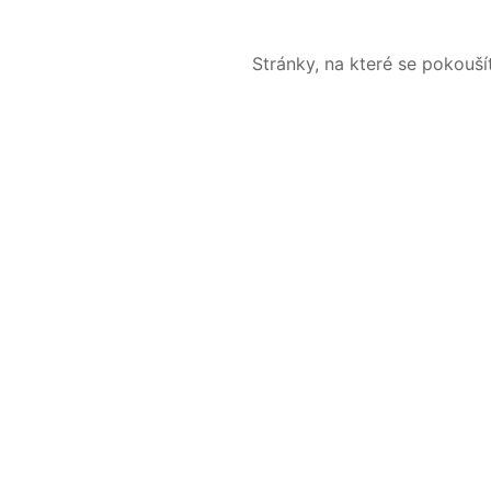
Stránky, na které se pokouš