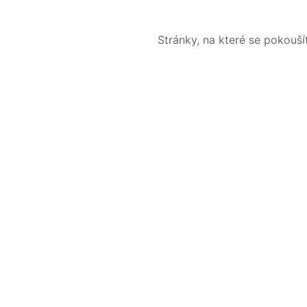
Stránky, na které se pokouš