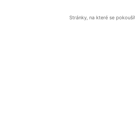
Stránky, na které se pokouš