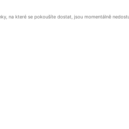
nky, na které se pokoušíte dostat, jsou momentálně nedost