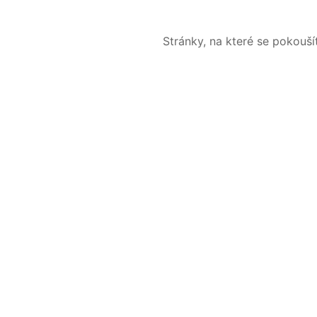
Stránky, na které se pokouš