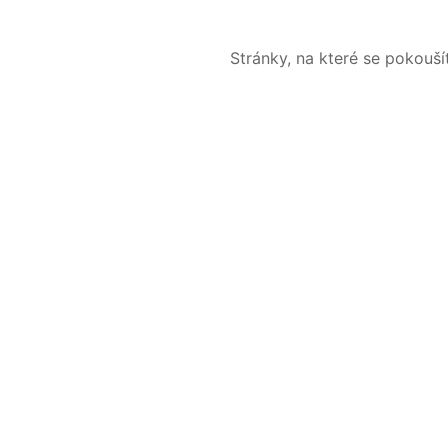
Stránky, na které se pokouš