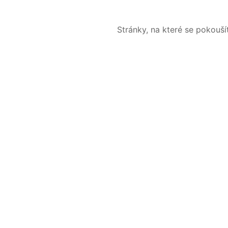
Stránky, na které se pokouš