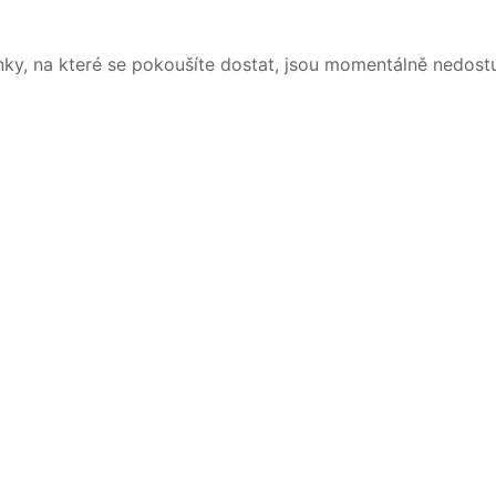
nky, na které se pokoušíte dostat, jsou momentálně nedost