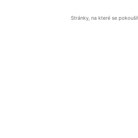
Stránky, na které se pokouš