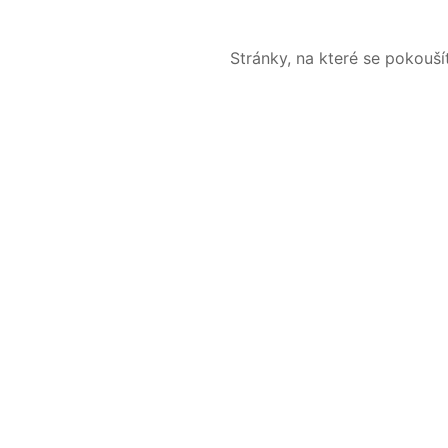
Stránky, na které se pokouš