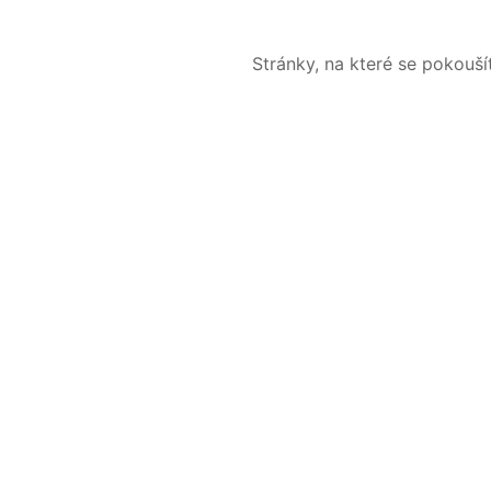
Stránky, na které se pokouš