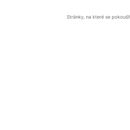
Stránky, na které se pokouš