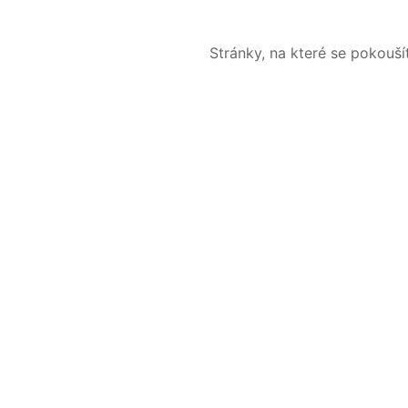
Stránky, na které se pokouš