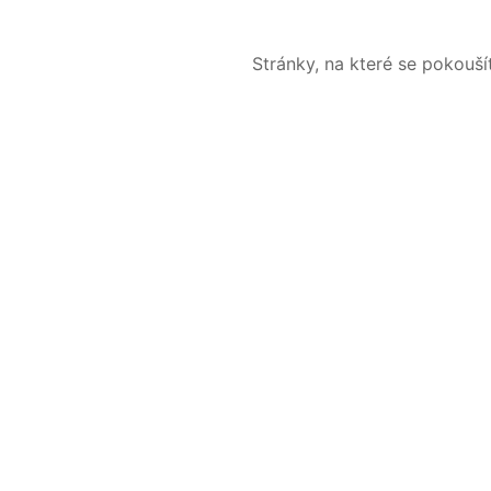
Stránky, na které se pokouš